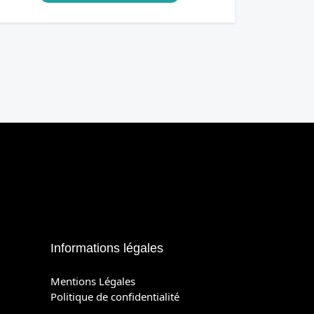
Informations légales
Mentions Légales
Politique de confidentialité