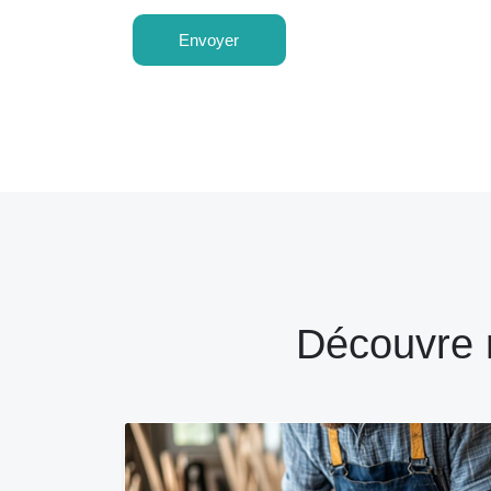
Envoyer
Découvre 