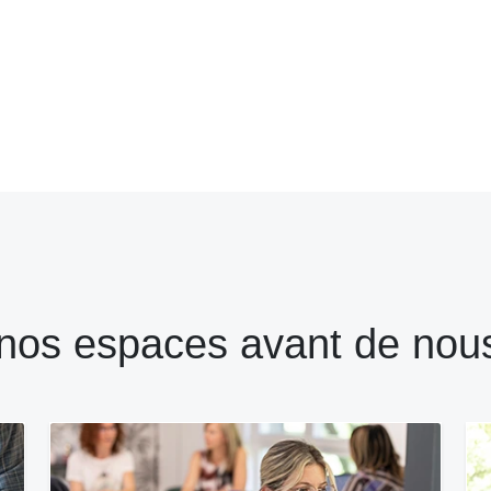
nos espaces avant de nous