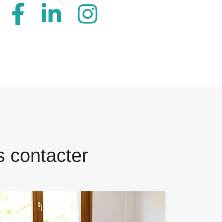
 contacter