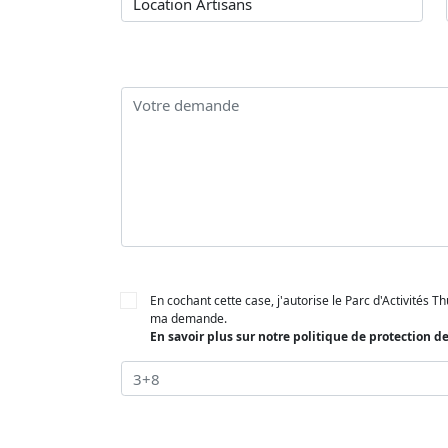
En cochant cette case, j'autorise le Parc d'Activités 
ma demande.
En savoir plus sur notre politique de protection 