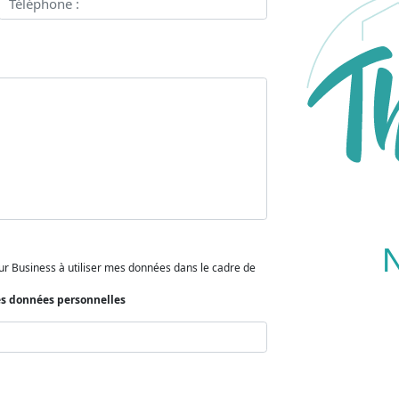
N
Thur Business à utiliser mes données dans le cadre de
des données personnelles