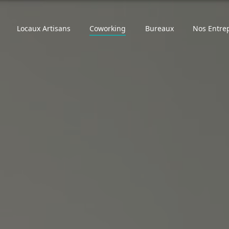
Locaux Artisans
Coworking
Bureaux
Nos Entre